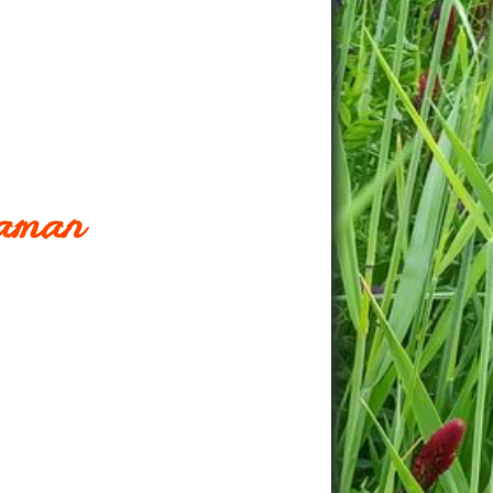
Maman