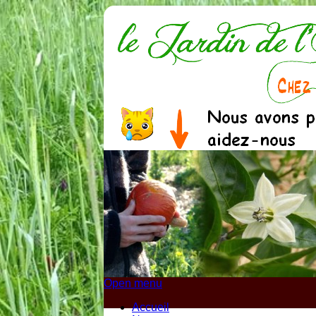
Open menu
Accueil