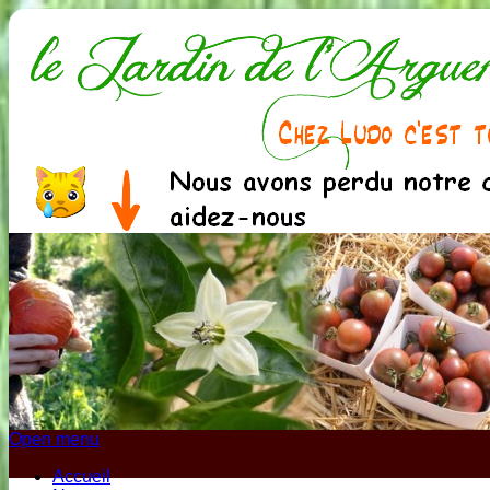
Open menu
Accueil