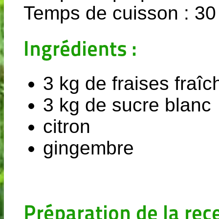
Temps de cuisson : 30
Ingrédients :
3 kg de fraises fraîc
3 kg de sucre blanc
citron
gingembre
Préparation de la rece