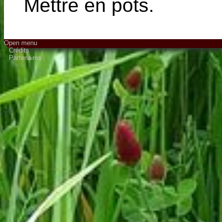
Mettre en pots.
Open menu
Crédits
Partenaires