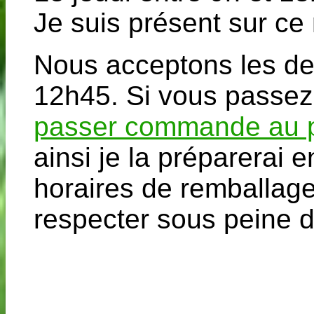
Je suis présent sur ce 
Nous acceptons les de
12h45. Si vous passez
passer commande au p
ainsi je la préparerai e
horaires de remballage 
respecter sous peine d