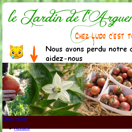
Open menu
Accueil