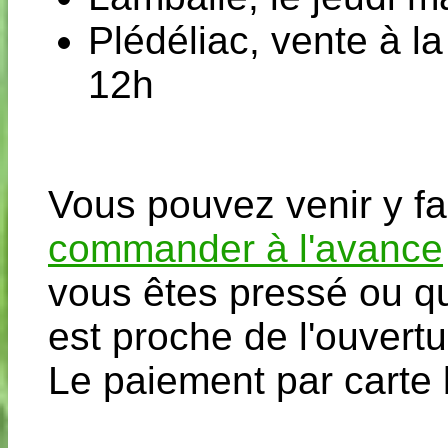
Plédéliac, vente à l
12h
Vous pouvez venir y fai
commander à l'avance
vous êtes pressé ou q
est proche de l'ouvertu
Le paiement par carte 