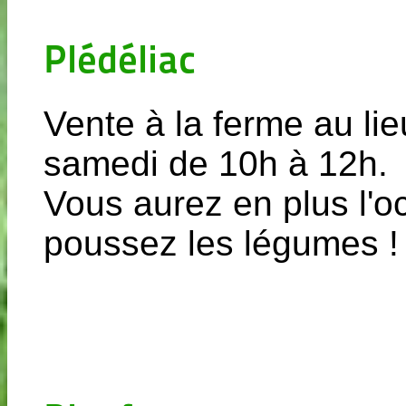
Plédéliac
Vente à la ferme au lie
samedi de 10h à 12h.
Vous aurez en plus l'o
poussez les légumes !