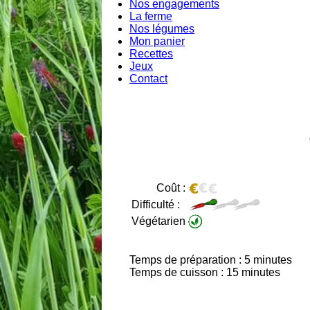
Nos engagements
La ferme
Nos légumes
Mon panier
Recettes
Jeux
Contact
Coût :
Difficulté :
Végétarien
Temps de préparation : 5 minutes
Temps de cuisson : 15 minutes